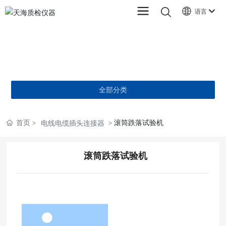
语言
产品中心
PRODUCTS
全部分类
首页
滚筒跌落试验机
电线电缆插头连接器
滚筒跌落试验机