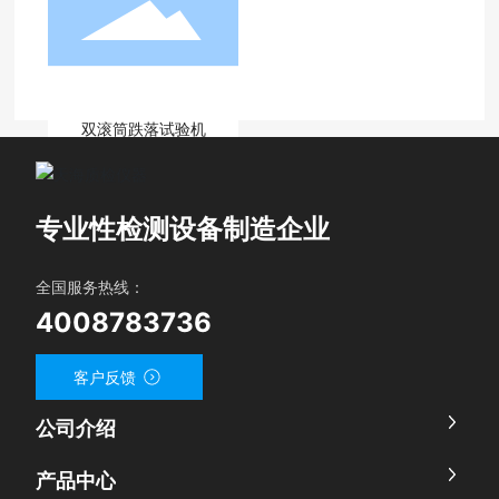
双滚筒跌落试验机
1
<
>
专业性检测设备制造企业
全国服务热线：
4008783736
客户反馈
公司介绍
产品中心