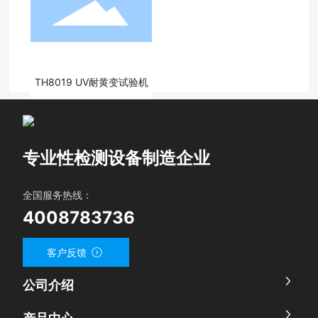
TH8019 UV耐黄变试验机
1
<
>
专业性检测设备制造企业
全国服务热线：
4008783736
客户反馈
公司介绍