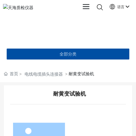
语言
产品中心
PRODUCTS
全部分类
首页
耐黄变试验机
电线电缆插头连接器
耐黄变试验机