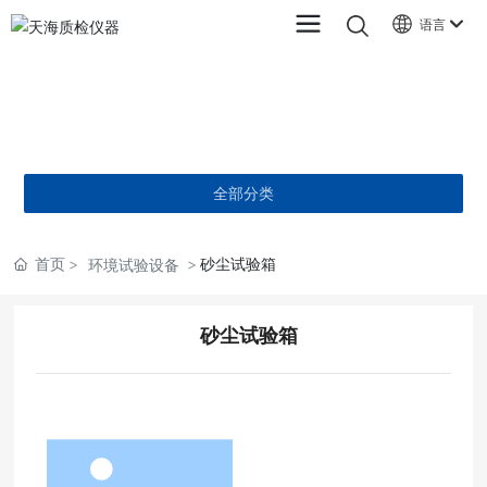
语言
产品中心
PRODUCTS
全部分类
首页
砂尘试验箱
环境试验设备
砂尘试验箱