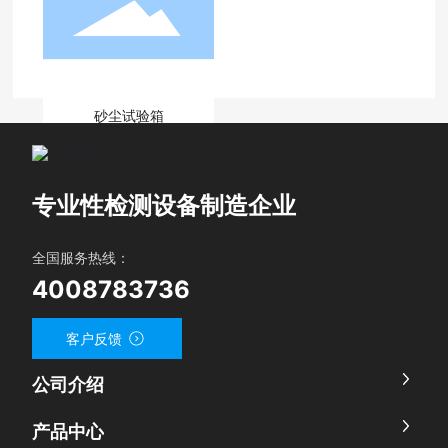
砂尘试验箱
1
<
>
专业性检测设备制造企业
全国服务热线：
4008783736
客户反馈
公司介绍
产品中心