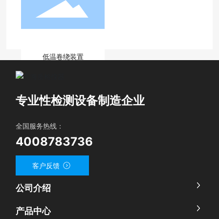
低温卷绕装置
1
<
>
专业性检测设备制造企业
全国服务热线：
4008783736
客户反馈
公司介绍
产品中心