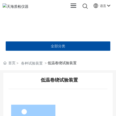
语言
产品中心
PRODUCTS
全部分类
首页
低温卷绕试验装置
各种试验装置
低温卷绕试验装置