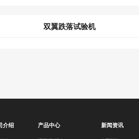
双翼跌落试验机
司介绍
产品中心
新闻资讯