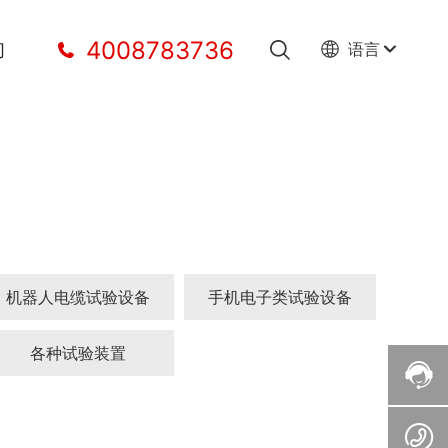
4008783736
们
语言
机器人电缆试验设备
手机电子类试验设备
各种试验装置