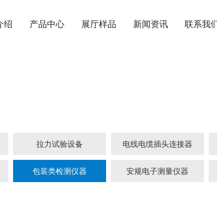
介绍
产品中心
展厅样品
新闻资讯
联系我
产品中心
PRODUCTS
拉力试验设备
电线电缆插头连接器
包装类检测仪器
安规电子测量仪器