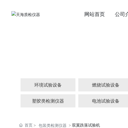
网站首页
公司
环境试验设备
燃烧试验设备
塑胶类检测仪器
电池试验设备
首页
双翼跌落试验机
包装类检测仪器