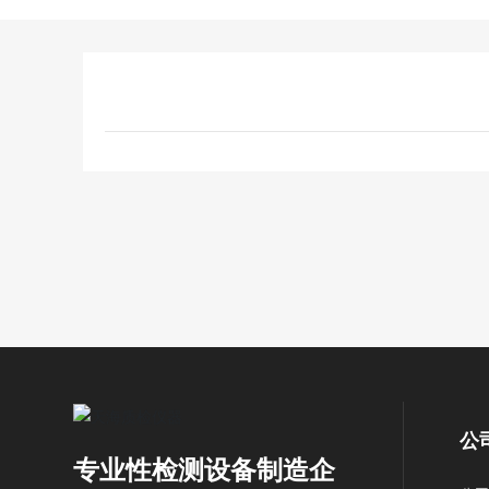
公
专业性检测设备制造企