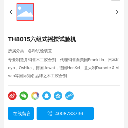
TH8015六组式摇摆试验机
所属分类：
各种试验装置
专业制造并销售木工胶合剂，代理销售自美国FrankLin、日本K
oyo，Oshika，德国Jowat，德国HenKel、意大利Durante & Vi
van等国际知名品牌之木工胶合剂
在线留言
4008783736