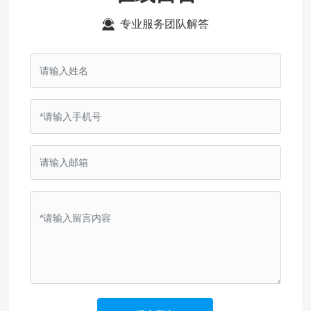
专业服务团队解答