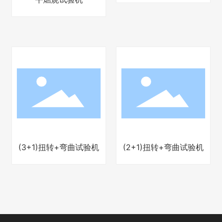
(3+1)扭转+弯曲试验机
(2+1)扭转+弯曲试验机