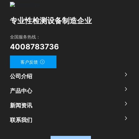
专业性检测设备制造企业
全国服务热线：
4008783736
客户反馈
公司介绍
产品中心
新闻资讯
联系我们